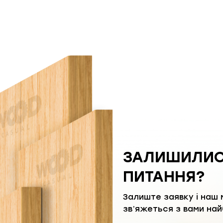
ЗАЛИШИЛИ
ПИТАННЯ?
Залиште заявку і наш
звʼяжеться з вами на