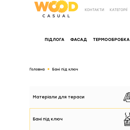
КОНТАКТИ
КАТЕГОРІЇ
ПІДЛОГА
ФАСАД
ТЕРМООБРОБКА
Головна
Бані під ключ
Матеріали для тераси
Бані під ключ