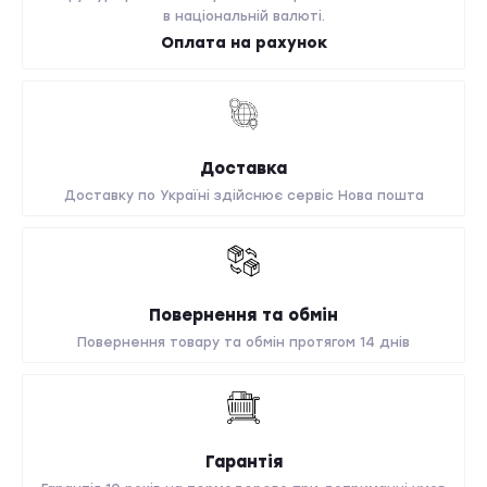
в національній валюті.
Оплата на рахунок
Доставка
Доставку по Україні здійснює сервіс Нова пошта
Повернення та обмін
Повернення товару та обмін протягом 14 днів
Гарантія