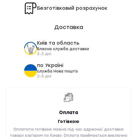
Безготівковий розрахунок
Доставка
Київ та область
Власна служба доставки
2-3 дні
по Україні
служба Нова пошта
2-3 дні
Оплата
Готівкою
Оплатити готівкою можна під час адресної доставки
товару кур'єром по Києву. Оплата приймається виключно