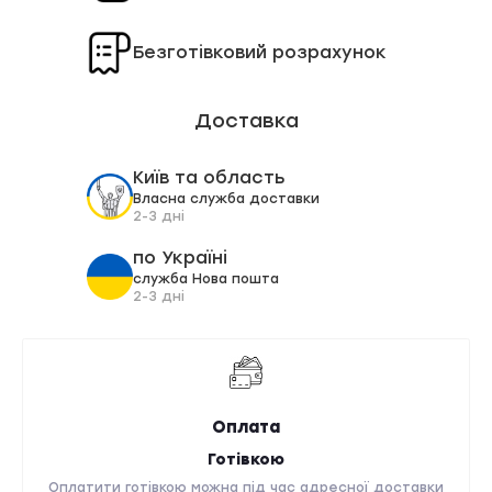
Безготівковий розрахунок
Доставка
Київ та область
Власна служба доставки
2-3 дні
по Україні
служба Нова пошта
2-3 дні
Оплата
Готівкою
Оплатити готівкою можна під час адресної доставки