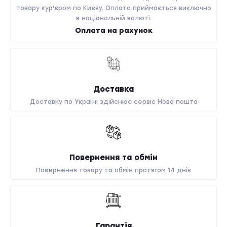
товару кур'єром по Києву. Оплата приймається виключно
в національній валюті.
Оплата на рахунок
Доставка
Доставку по Україні здійснює сервіс Нова пошта
Повернення та обмін
Повернення товару та обмін протягом 14 днів
Гарантія