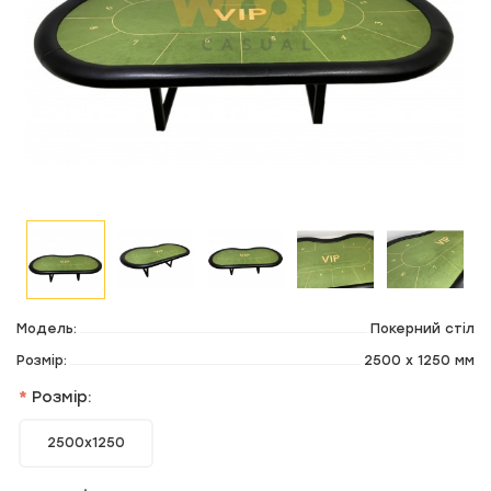
Модель:
Покерний стіл
Розмір:
2500 x 1250 мм
Розмір:
2500x1250